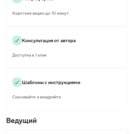
Короткие видео до 10 минут
Консультация от автора
Доступна в 1 клик
Шаблоны с инструкциями
Скачивайте и внедряйте
Ведущий