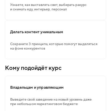
Узнаете, как выставлять свет, выбирать ракурс
и снимать еду, интерьер, персонал
Делать контент уникальным
Сохраните 3 принципа, которые помогут выделяться
на фоне конкурентов
Кому подойдёт курс
Владельцам и управляющим
Выведите своё заведение на новый уровень даже
при небольшом маркетинговом бюджете