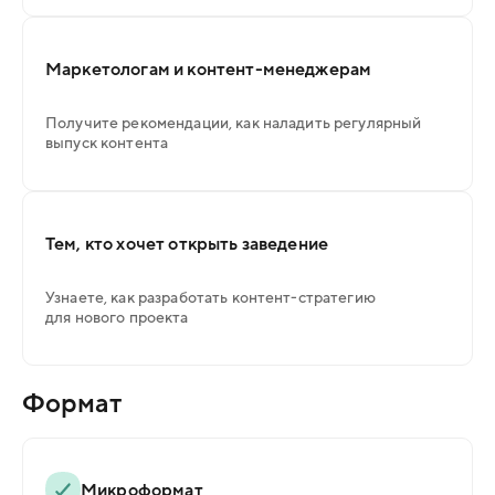
Маркетологам и контент-менеджерам
Получите рекомендации, как наладить регулярный
выпуск контента
Тем, кто хочет открыть заведение
Узнаете, как разработать контент-стратегию
для нового проекта
Формат
Микроформат