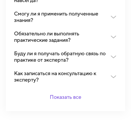
навсегда?
Смогу ли я применить полученные
знания?
Обязательно ли выполнять
практические задания?
Буду ли я получать обратную связь по
практике от эксперта?
Как записаться на консультацию к
эксперту?
Показать все