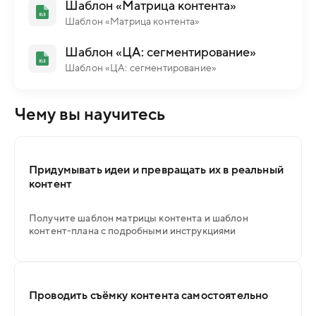
Шаблон «Матрица контента»
Шаблон «Матрица контента»
Шаблон «ЦА: сегментирование»
Шаблон «ЦА: сегментирование»
Чему вы научитесь
Придумывать идеи и превращать их в реальный
контент
Получите шаблон матрицы контента и шаблон
контент-плана с подробными инструкциями
Проводить съёмку контента самостоятельно