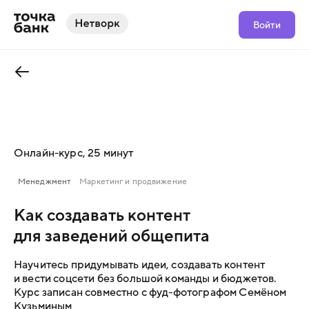
Войти
Онлайн-курс, 25 минут
Менеджмент
Маркетинг и продвижение
Как создавать контент
для заведений общепита
Научитесь придумывать идеи, создавать контент
и вести соцсети без большой команды и бюджетов.
Курс записан совместно с фуд-фотографом Семёном
Кузьминым