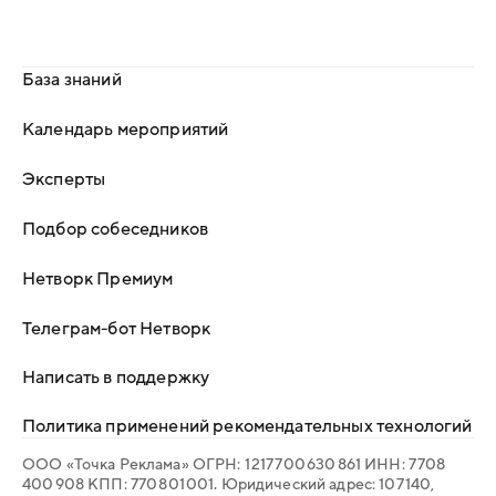
База знаний
Календарь мероприятий
Эксперты
Подбор собеседников
Нетворк Премиум
Телеграм-бот Нетворк
Написать в поддержку
Политика применений рекомендательных технологий
ООО «Точка Реклама» ОГРН: 1 217 700 630 861 ИНН: 7 708
400 908 КПП: 770 801 001. Юридический адрес: 107 140,