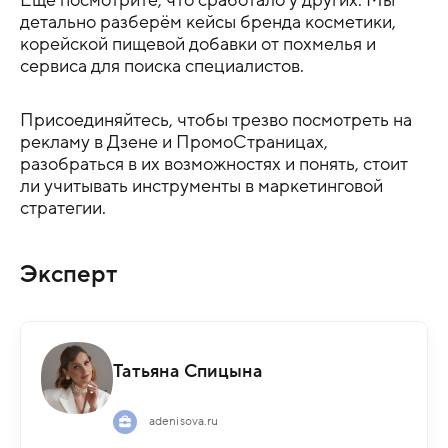
детально разберём кейсы бренда косметики,
корейской пищевой добавки от похмелья и
сервиса для поиска специалистов
.
Присоединяйтесь, чтобы трезво посмотреть на
рекламу в Дзене и ПромоСтраницах,
разобраться в их возможностях и понять, стоит
ли учитывать инструменты в маркетинговой
стратегии
.
Эксперт
Татьяна Спицына
adenisova.ru