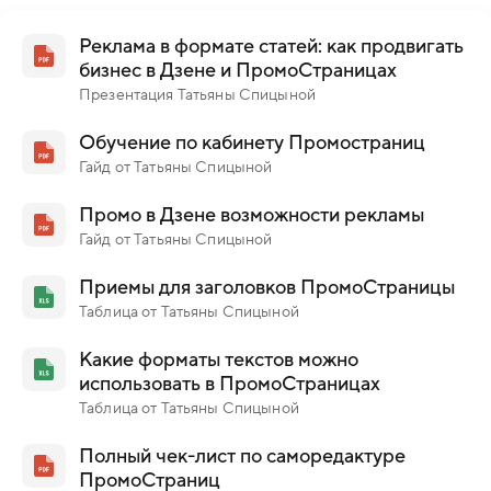
Реклама в формате статей: как продвигать
бизнес в Дзене и ПромоСтраницах
Презентация Татьяны Спицыной
Обучение по кабинету Промостраниц
Гайд от Татьяны Спицыной
Промо в Дзене возможности рекламы
Гайд от Татьяны Спицыной
Приемы для заголовков ПромоСтраницы
Таблица от Татьяны Спицыной
Какие форматы текстов можно
использовать в ПромоСтраницах
Таблица от Татьяны Спицыной
Полный чек-лист по саморедактуре
ПромоСтраниц