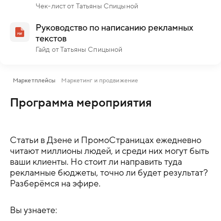
Чек-лист от Татьяны Спицыной
Руководство по написанию рекламных
текстов
Гайд от Татьяны Спицыной
Маркетплейсы
Маркетинг и продвижение
Программа мероприятия
Статьи в Дзене и ПромоСтраницах ежедневно
читают миллионы людей, и среди них могут быть
ваши клиенты
.
Но стоит ли направить туда
рекламные бюджеты, точно ли будет результат?
Разберёмся на эфире
.
Вы узнаете: