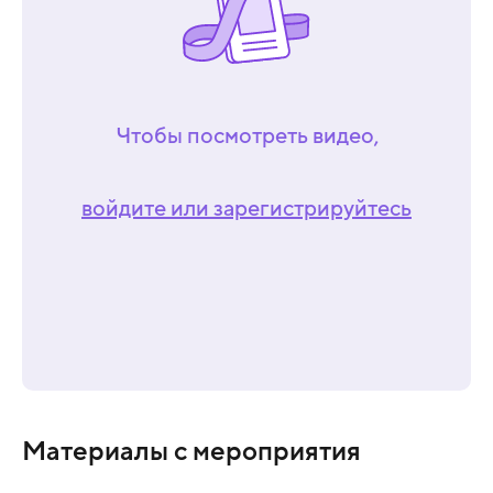
Чтобы посмотреть видео,
войдите или зарегистрируйтесь
Материалы с мероприятия