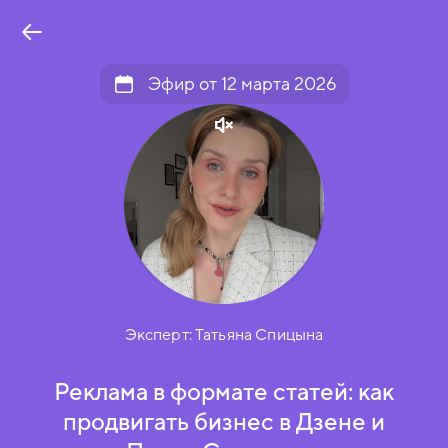
Эфир от 12 марта 2026
Эксперт:
Татьяна Спицына
Реклама в формате статей: как
продвигать бизнес в Дзене и