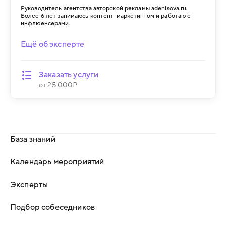
Руководитель агентства авторской рекламы adenisova.ru.
Более 6 лет занимаюсь контент-маркетингом и работаю с
инфлюенсерами.
Ещё об эксперте
Заказать услуги
от 25 000₽
База знаний
Календарь мероприятий
Эксперты
Подбор собеседников