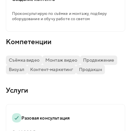
Проконсультирую по съёмке и монтажу, подберу
оборудование и обучу работе со светом
Компетенции
Съёмка видео
Монтаж видео
Продвижение
Визуал
Контент-маркетинг
Продакшн
Услуги
Разовая консультация