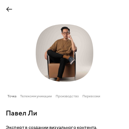
Точка
Телекоммуникации
Производство
Перевозки
Павел Ли
Эксперт в создании визуального контента,