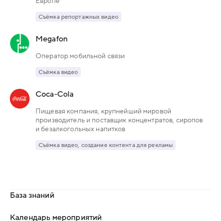
Европе
Съёмка репортажных видео
Megafon
Оператор мобильной связи
Съёмка видео
Coca-Cola
Пищевая компания, крупнейший мировой
производитель и поставщик концентратов, сиропов
и безалкогольных напитков
Съёмка видео, создание контента для рекламы
База знаний
Календарь мероприятий