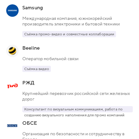
Samsung
Международная компания, южнокорейский
производитель электроники и бытовой техники
Съёмка промо-видео и совместные коллаборации
Beeline
Оператор мобильной связи
Съёмка видео
РЖД
Крупнейший перевозчик российской сети железных
дорог
Консультант по визуальным коммуникациям, работа по
созданию визуального наполнения для промо компаний
ОБСЕ
Организация по безопасности и сотрудничеству в