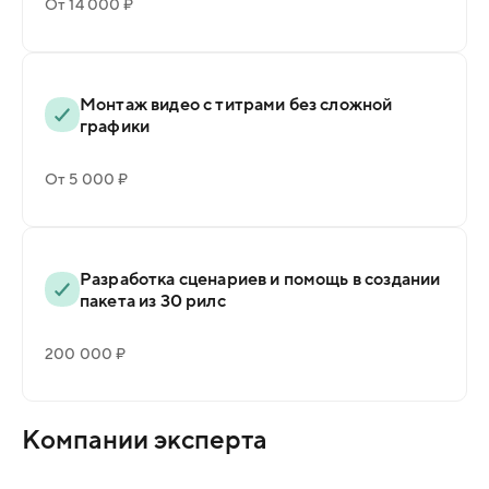
От 14 000 ₽
Монтаж видео с титрами без сложной
графики
От 5 000 ₽
Разработка сценариев и помощь в создании
пакета из 30 рилс
200 000 ₽
Компании эксперта