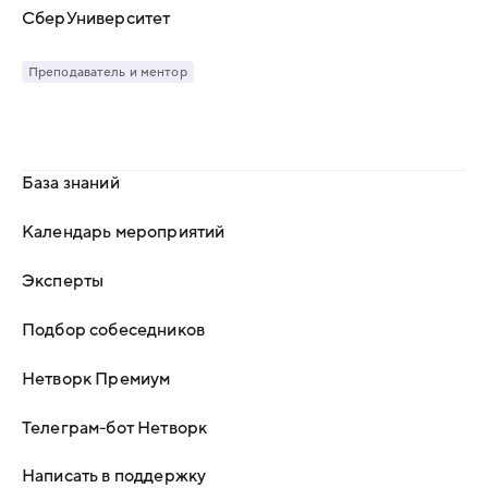
СберУниверситет
Преподаватель и ментор
База знаний
Календарь мероприятий
Эксперты
Подбор собеседников
Нетворк Премиум
Телеграм-бот Нетворк
Написать в поддержку