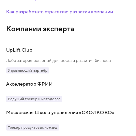
Как разработать стратегию развития компании
Компании эксперта
UpLift.Club
Лаборатория решений для роста и развития бизнеса
Управляющий партнёр
Акселератор ФРИИ
Ведущий трекер и методолог
Московская Школа управления «СКОЛКОВО»
Трекер продуктовых команд