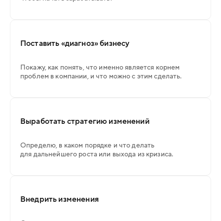
Поставить «диагноз» бизнесу
Покажу, как понять, что именно является корнем
проблем в компании, и что можно с этим сделать.
Выработать стратегию изменений
Определю, в каком порядке и что делать
для дальнейшего роста или выхода из кризиса.
Внедрить изменения