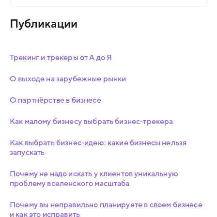
Публикации
Трекинг и трекеры от А до Я
О выходе на зарубежные рынки
О партнёрстве в бизнесе
Как малому бизнесу выбрать бизнес-трекера
Как выбрать бизнес-идею: какие бизнесы нельзя
запускать
Почему не надо искать у клиентов уникальную
проблему вселенского масштаба
Почему вы неправильно планируете в своем бизнесе
и как это исправить