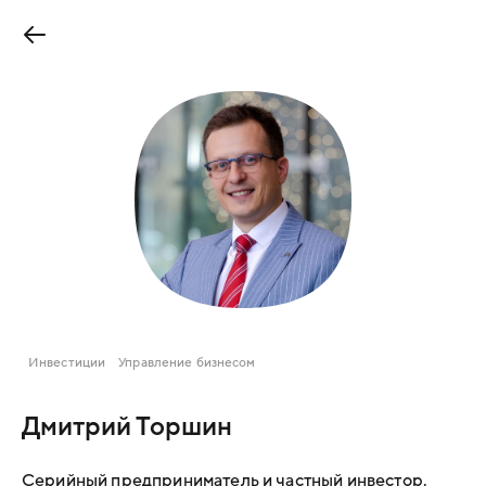
Инвестиции
Управление бизнесом
Дмитрий Торшин
Серийный предприниматель и частный инвестор.