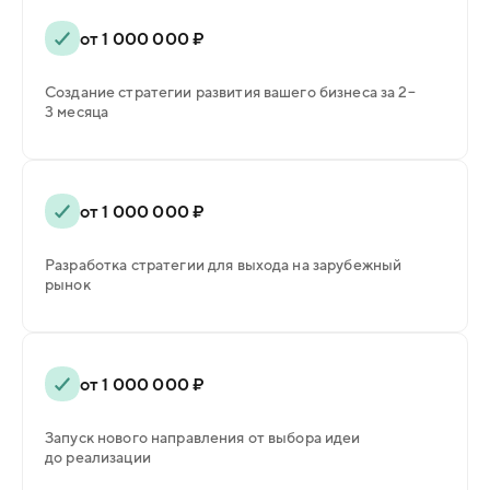
от 1 000 000 ₽
Создание стратегии развития вашего бизнеса за 2–
3 месяца
от 1 000 000 ₽
Разработка стратегии для выхода на зарубежный
рынок
от 1 000 000 ₽
Запуск нового направления от выбора идеи
до реализации