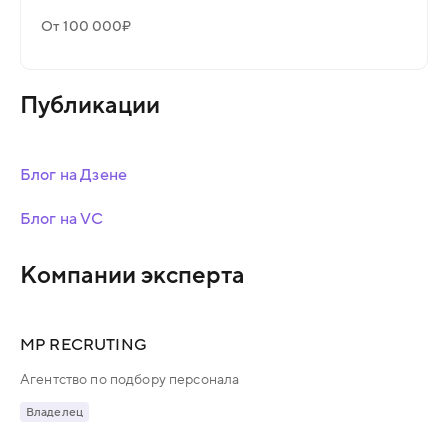
От 100 000₽
Публикации
Блог на Дзене
Блог на VC
Компании эксперта
MP RECRUTING
Агентство по подбору персонала
Владелец