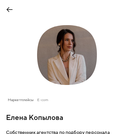
Маркетплейсы
E-com
Елена Копылова
Собственник агентства по подбору персонала