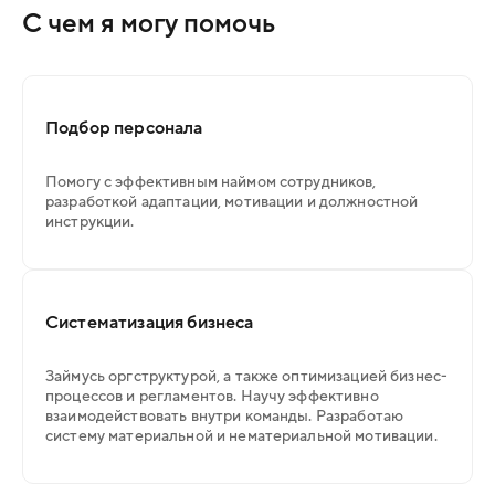
С чем я могу помочь
Подбор персонала
Помогу с эффективным наймом сотрудников,
разработкой адаптации, мотивации и должностной
инструкции.
Систематизация бизнеса
Займусь оргструктурой, а также оптимизацией бизнес-
процессов и регламентов. Научу эффективно
взаимодействовать внутри команды. Разработаю
систему материальной и нематериальной мотивации.