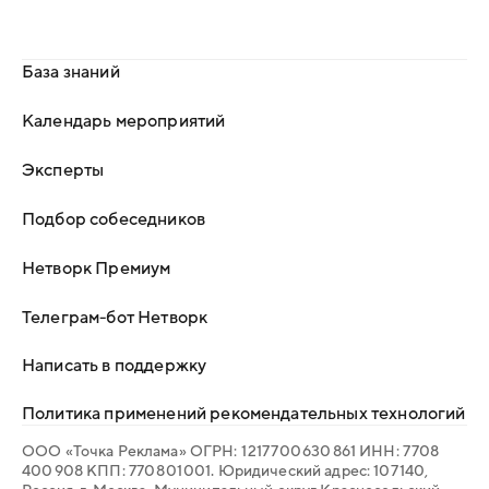
База знаний
Календарь мероприятий
Эксперты
Подбор собеседников
Нетворк Премиум
Телеграм-бот Нетворк
Написать в поддержку
Политика применений рекомендательных технологий
ООО «Точка Реклама» ОГРН: 1 217 700 630 861 ИНН: 7 708
400 908 КПП: 770 801 001. Юридический адрес: 107 140,