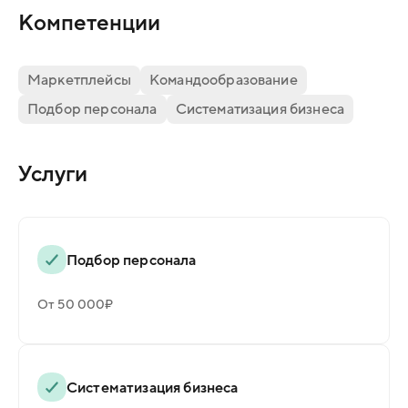
Компетенции
Маркетплейсы
Командообразование
Подбор персонала
Систематизация бизнеса
Услуги
Подбор персонала
От 50 000₽
Систематизация бизнеса