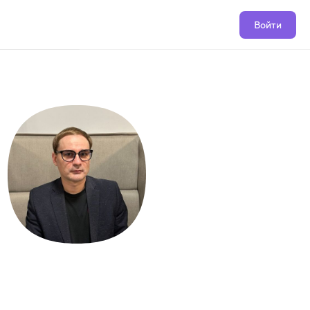
Войти