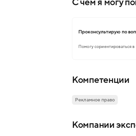
С чем я могу п
Проконсультирую по во
Помогу сориентироваться в
Компетенции
Рекламное право
Компании эксп