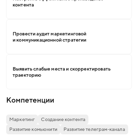
контента
Провести аудит маркетинговой
и коммуникационной стратегии
Выявить слабые места и скорректировать
траекторию
Компетенции
Маркетинг
Создание контента
Развитие комьюнити
Развитие телеграм-канала