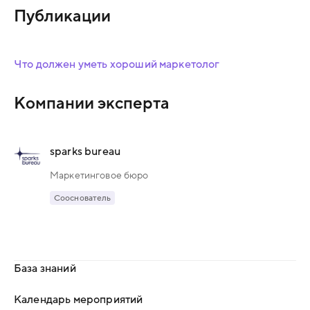
Публикации
Что должен уметь хороший маркетолог
Компании эксперта
sparks bureau
Маркетинговое бюро
Сооснователь
База знаний
Календарь мероприятий