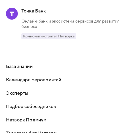
Точка Банк
Онлайн-банк и экосистема сервисов для развития
бизнеса
Комьюнити-стратег Нетворка
База знаний
Календарь мероприятий
Эксперты
Подбор собеседников
Нетворк Премиум
Телеграм-бот Нетворк