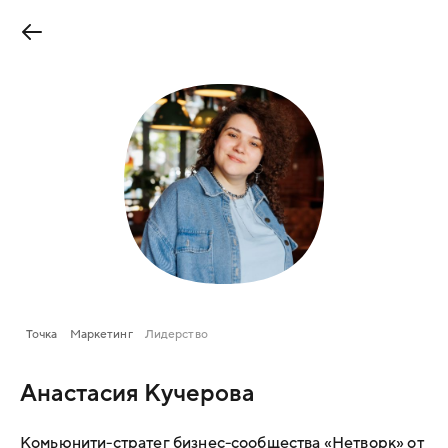
Точка
Маркетинг
Лидерство
Анастасия Кучерова
Комьюнити-стратег бизнес-сообщества «Нетворк» от