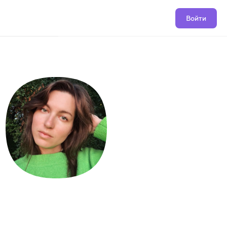
Войти