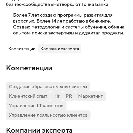
бизнес-сообщества «Нетворк» от Точка Банка
—
Более 7 лет создаю программы развития для
взрослых. Более 14 лет работаю в банкинге.
Создаю методологии и системы обучения, обмена
опытом, поиска экспертизы и диджитал продукты.
Компетенции
Компании эксперта
Компетенции
Создание образовательных систем
Клиентский опыт
Hr
PR
Маркетинг
Управление LT клиентов
Управление лояльностью клиентов
Компании эксперта