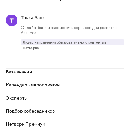
Точка Банк
Онлайн-банк и экосистема сервисов для развития
бизнеса
Лидер направления образовательного контента в
Нетворке
База знаний
Календарь мероприятий
Эксперты
Подбор собеседников
Нетворк Премиум