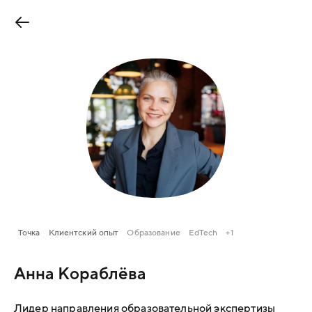
Точка
Клиентский опыт
Образование
EdTech
+1
Анна Кораблёва
Лидер направления образовательной экспертизы