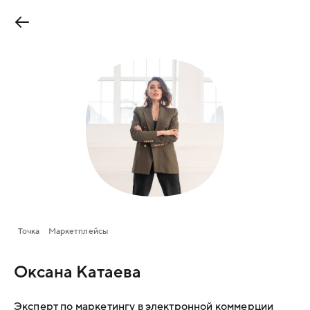
Точка
Маркетплейсы
Оксана Катаева
Эксперт по маркетингу в электронной коммерции