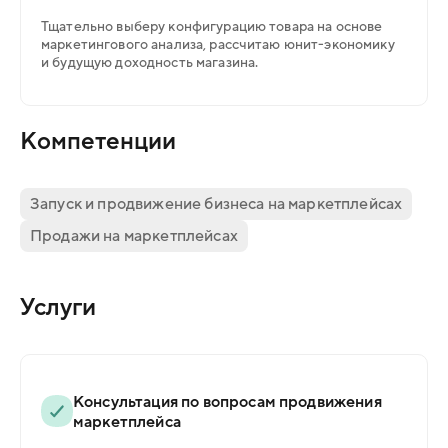
Тщательно выберу конфигурацию товара на основе
маркетингового анализа, рассчитаю юнит-экономику
и будущую доходность магазина.
Компетенции
Запуск и продвижение бизнеса на маркетплейсах
Продажи на маркетплейсах
Услуги
Консультация по вопросам продвижения
маркетплейса