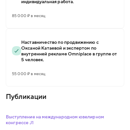
индивидуальная работа.
85 000 ₽ в месяц
Наставничество по продвижению с
Оксаной Катаевой и экспертом по
внутренней рекламе Omniplace в группе от
5 человек.
55 000 ₽ в месяц
Публикации
Выступление на международном ювелирном
конгрессе J1