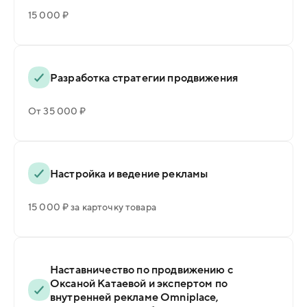
15 000 ₽
Разработка стратегии продвижения
От 35 000 ₽
Настройка и ведение рекламы
15 000 ₽ за карточку товара
Наставничество по продвижению с
Оксаной Катаевой и экспертом по
внутренней рекламе Omniplace,