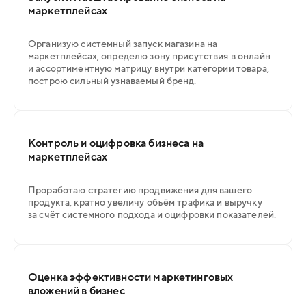
маркетплейсах
Организую системный запуск магазина на
маркетплейсах, определю зону присутствия в онлайн
и ассортиментную матрицу внутри категории товара,
построю сильный узнаваемый бренд.
Контроль и оцифровка бизнеса на
маркетплейсах
Проработаю стратегию продвижения для вашего
продукта, кратно увеличу объём трафика и выручку
за счёт системного подхода и оцифровки показателей.
Оценка эффективности маркетинговых
вложений в бизнес