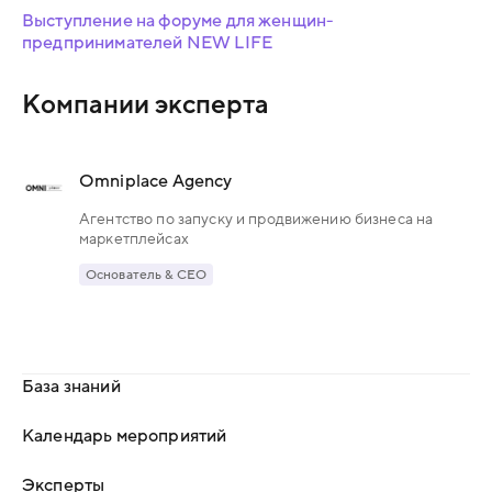
Выступление на форуме для женщин-
предпринимателей NEW LIFE
Компании эксперта
Omniplace Agency
Агентство по запуску и продвижению бизнеса на
маркетплейсах
Основатель & CEO
База знаний
Календарь мероприятий
Эксперты