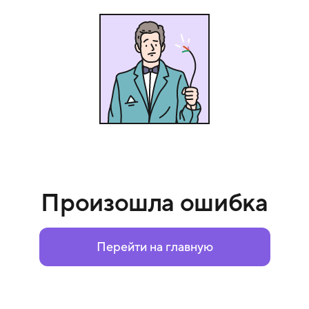
Произошла ошибка
Перейти на главную