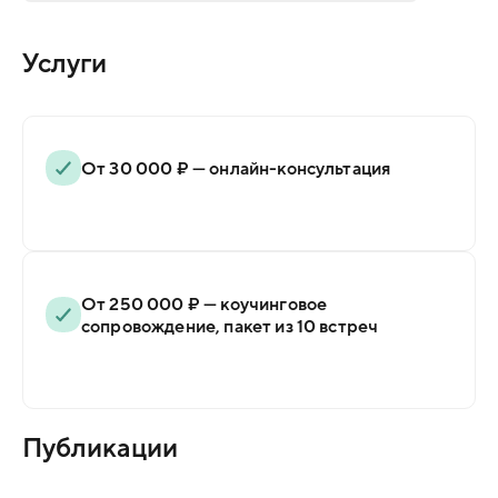
Услуги
От 30 000 ₽ — онлайн-консультация
От 250 000 ₽ — коучинговое
сопровождение, пакет из 10 встреч
Публикации