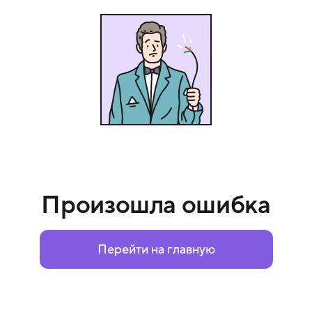
Произошла ошибка
Перейти на главную