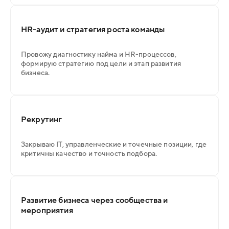
HR-аудит и стратегия роста команды
Провожу диагностику найма и HR-процессов,
формирую стратегию под цели и этап развития
бизнеса.
Рекрутинг
Закрываю IT, управленческие и точечные позиции, где
критичны качество и точность подбора.
Развитие бизнеса через сообщества и
мероприятия