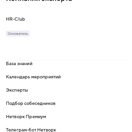
HR-Сlub
Основатель
База знаний
Календарь мероприятий
Эксперты
Подбор собеседников
Нетворк Премиум
Телеграм-бот Нетворк