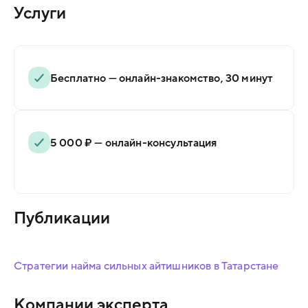
Услуги
Бесплатно — онлайн-знакомство, 30 минут
5 000 ₽ — онлайн-консультация
Публикации
Стратегии найма сильных айтишников в Татарстане
Компании эксперта