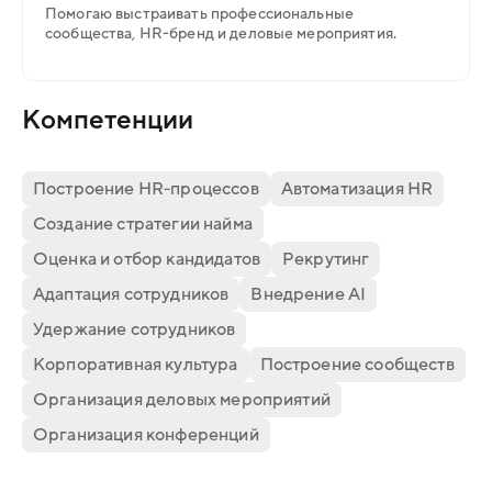
Помогаю выстраивать профессиональные
сообщества, HR-бренд и деловые мероприятия.
Компетенции
Построение HR-процессов
Автоматизация HR
Создание стратегии найма
Оценка и отбор кандидатов
Рекрутинг
Адаптация сотрудников
Внедрение AI
Удержание сотрудников
Корпоративная культура
Построение сообществ
Организация деловых мероприятий
Организация конференций