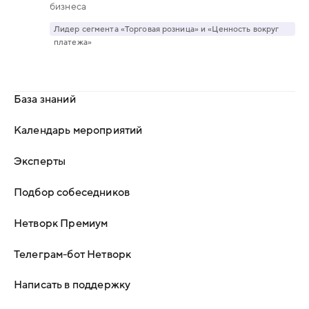
бизнеса
Лидер сегмента «Торговая розница» и «Ценность вокруг
платежа»
База знаний
Календарь мероприятий
Эксперты
Подбор собеседников
Нетворк Премиум
Телеграм-бот Нетворк
Написать в поддержку