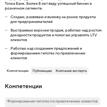
Точка Банк. Более 8 лет веду успешный бизнес в
розничном сегменте.
—
Создаю, развиваю и вывожу на рынок продукты
для предпринимателей
—
Выстраиваю воронки продаж, работаю над ростом
доходности продуктов и помогаю управлять LTV
клиентов
—
Работаю над созданием предложений и
формированием гипотез по привлечению
клиентов
Компетенции
Публикации
Компании эксперта
Компетенции
Формирование гипотез по привлечению клиентов