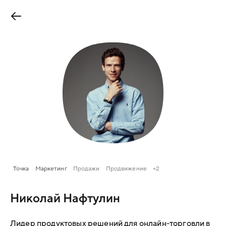
Точка
Маркетинг
Продажи
Продвижение
+2
Николай Нафтулин
Лидер продуктовых решений для онлайн-торговли в