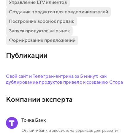
Управление LTV клиентов
Создание продуктов для предпринимателей
Построение воронок продаж
Запуск продуктов на рынок
Формирование предложений
Публикации
Свой сайт и Телеграм-витрина за 5 минут: как
дублирование продуктов привело к созданию Стора
Компании эксперта
Точка Банк
Онлайн-банк и экосистема сервисов для развития