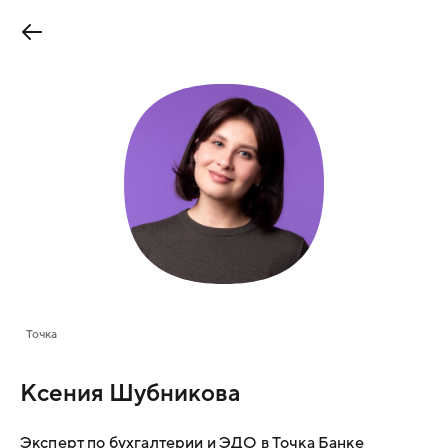
Точка
Ксения Шубникова
Эксперт по бухгалтерии и ЭДО в Точка Банке