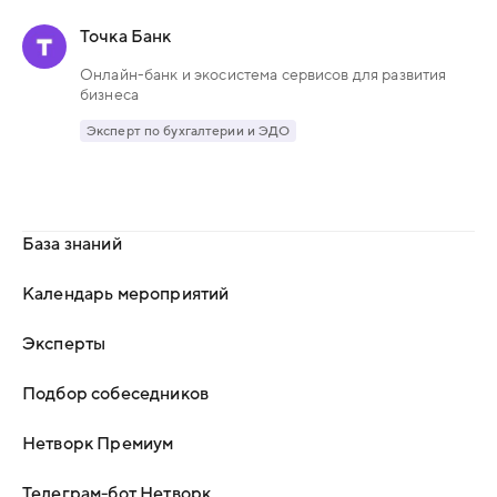
Точка Банк
Онлайн-банк и экосистема сервисов для развития
бизнеса
Эксперт по бухгалтерии и ЭДО
База знаний
Календарь мероприятий
Эксперты
Подбор собеседников
Нетворк Премиум
Телеграм-бот Нетворк