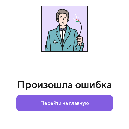
Произошла ошибка
Перейти на главную