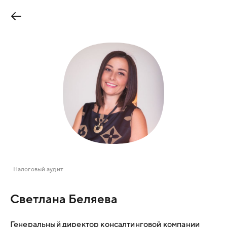
Налоговый аудит
Светлана Беляева
Генеральный директор консалтинговой компании