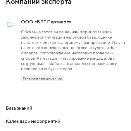
Компании эксперта
ООО «БЛТ Партнерс»
Обучение готовым решениям формированию и
законной оптимизации налоговой базы, оценке
налоговых рисков, налоговому планированию. Услуги
налогового консалтинга, налогового аудита и due
diligence, сопровождение налоговых проверок и
споров. Аттестация и тестирование кандидатов и
сотрудников, подбор финансовых специалистов и
проверенных бухгалтеров.
Генеральный директор
База знаний
Календарь мероприятий