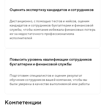
Оценить экспертизу кандидатов и сотрудников
Дистанционно, с помощью тестов и кейсов, оценим
кандидатов и сотрудников бухгалтерии и финансовой
службы, чтобы компания избежала финансовых потерь
из-за недостаточного профессионализма
исполнителей
Повысить уровень квалификации сотрудников
бухгалтерии и финансовой службы
Подготовим специалистов и оценим результат
обучения сотрудников вашей компании, чтобы вы
были уверены в качестве выполняемой ими работы
Компетенции