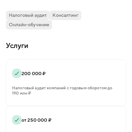
Налоговый аудит
Консалтинг
Онлайн-обучение
Услуги
200 000 ₽
Налоговый аудит компаний с годовым оборотом до
190 млн ₽
от 250 000 ₽