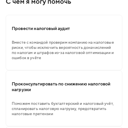
С чем я могу помочь
Провести налоговый аудит
Вместе с командой проверим компанию на налоговые
риски, чтобы исключить вероятность доначислений
по налогам и штрафов из-за налоговой оптимизации и
ошибок в учёте
Проконсультировать по снижению налоговой
нагрузки
Поможем поставить бухгалтерский и налоговый учёт,
спланировать налоговую нагрузку, предотвратить
налоговые претензии