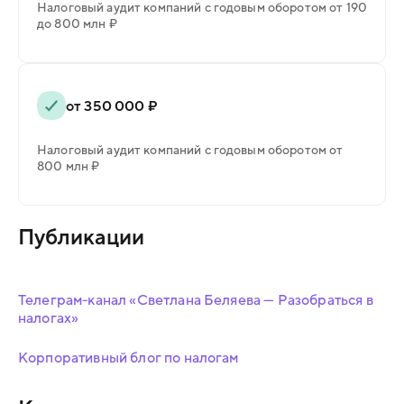
Налоговый аудит компаний с годовым оборотом от 190
до 800 млн ₽
от 350 000 ₽
Налоговый аудит компаний с годовым оборотом от
800 млн ₽
Публикации
Телеграм-канал «Светлана Беляева — Разобраться в
налогах»
Корпоративный блог по налогам