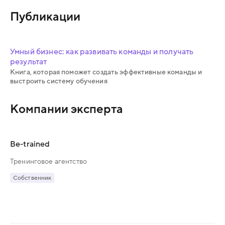
Публикации
Умный бизнес: как развивать команды и получать
результат
Книга, которая поможет создать эффективные команды и
выстроить систему обучения
Компании эксперта
Be-trained
Тренинговое агентство
Собственник