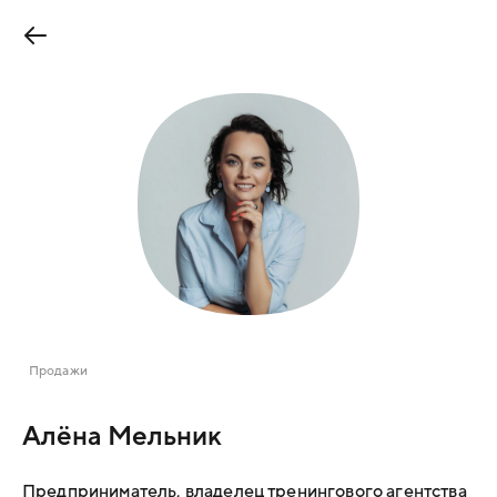
Продажи
Алёна Мельник
Предприниматель, владелец тренингового агентства