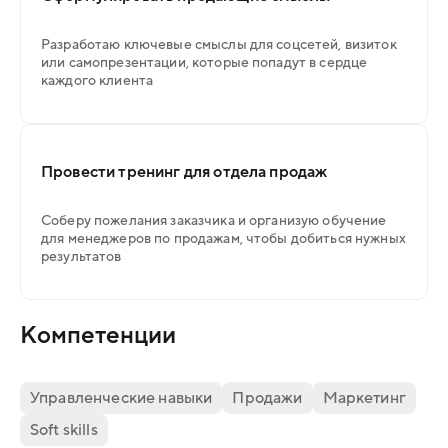
Разработаю ключевые смыслы для соцсетей, визиток
или самопрезентации, которые попадут в сердце
каждого клиента
Провести тренинг для отдела продаж
Соберу пожелания заказчика и организую обучение
для менеджеров по продажам, чтобы добиться нужных
результатов
Компетенции
Управленческие навыки
Продажи
Маркетинг
Soft skills