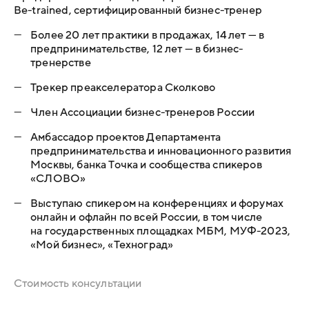
Be-trained, сертифицированный бизнес-тренер
—
Более 20 лет практики в продажах, 14 лет — в
предпринимательстве, 12 лет — в бизнес-
тренерстве
—
Трекер преакселератора Сколково
—
Член Ассоциации бизнес-тренеров России
—
Амбассадор проектов Департамента
предпринимательства и инновационного развития
Москвы, банка Точка и сообщества спикеров
«СЛОВО»
—
Выступаю спикером на конференциях и форумах
онлайн и офлайн по всей России, в том числе
на государственных площадках МБМ, МУФ-2023,
«Мой бизнес», «Техноград»
Стоимость консультации