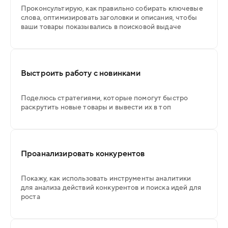
Проконсультирую, как правильно собирать ключевые
слова, оптимизировать заголовки и описания, чтобы
ваши товары показывались в поисковой выдаче
Выстроить работу с новинками
Поделюсь стратегиями, которые помогут быстро
раскрутить новые товары и вывести их в топ
Проанализировать конкурентов
Покажу, как использовать инструменты аналитики
для анализа действий конкурентов и поиска идей для
роста