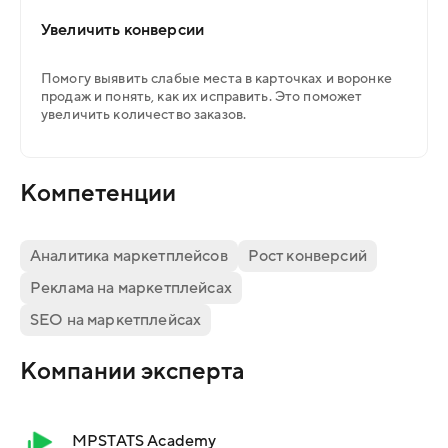
Увеличить конверсии
Помогу выявить слабые места в карточках и воронке
продаж и понять, как их исправить. Это поможет
увеличить количество заказов.
Компетенции
Аналитика маркетплейсов
Рост конверсий
Реклама на маркетплейсах
SEO на маркетплейсах
Компании эксперта
MPSTATS Academy