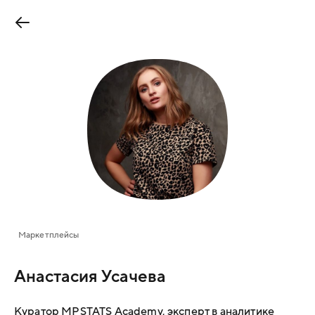
Маркетплейсы
Анастасия Усачева
Куратор MPSTATS Academy, эксперт в аналитике