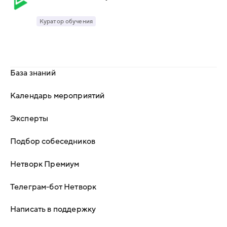
Куратор обучения
База знаний
Календарь мероприятий
Эксперты
Подбор собеседников
Нетворк Премиум
Телеграм-бот Нетворк
Написать в поддержку