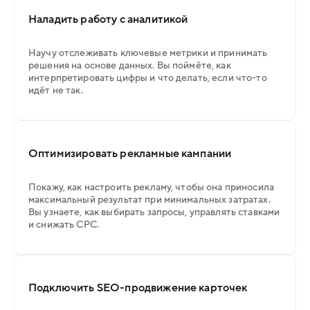
Наладить работу с аналитикой
Научу отслеживать ключевые метрики и принимать
решения на основе данных. Вы поймёте, как
интерпретировать цифры и что делать, если что-то
идёт не так.
Оптимизировать рекламные кампании
Покажу, как настроить рекламу, чтобы она приносила
максимальный результат при минимальных затратах.
Вы узнаете, как выбирать запросы, управлять ставками
и снижать CPC.
Подключить SEO-продвижение карточек